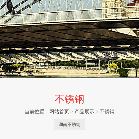
不锈钢
当前位置：
网站首页
>
产品展示
>
不锈钢
湖南不锈钢