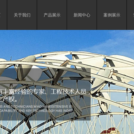
页
关于我们
产品展示
新闻中心
案例展示