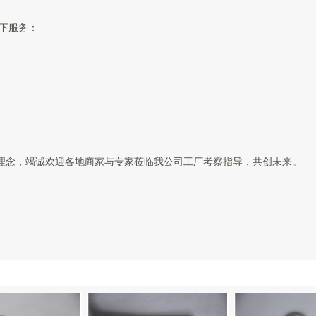
下服务：
营理念，竭诚欢迎各地商家与专家莅临我公司工厂考察指导，共创未来。