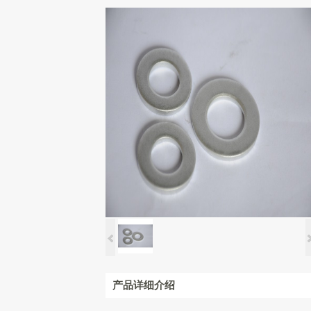
产品详细介绍