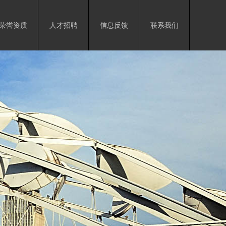
荣誉资质
人才招聘
信息反馈
联系我们