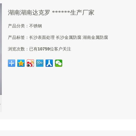
湖南湖南达克罗 ******生产厂家
产品分类：
不锈钢
产品标签：
长沙表面处理
长沙金属防腐
湖南金属防腐
浏览次数：
已有
10759
位客户关注