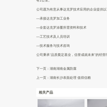
有1公里。
公司愿为有意从事达克罗技术应用的企业提供以
—承接达克罗加工业务
—全套达克罗涂覆所需资料和技术
—工艺技术及人员培训
—技术服务与技术咨询
公司秉承“品质奠定基业，信誉成就未来”的经
下一页：
湖南湖南金属防腐
上一页：
湖南长沙表面处理 值得信赖
相关产品