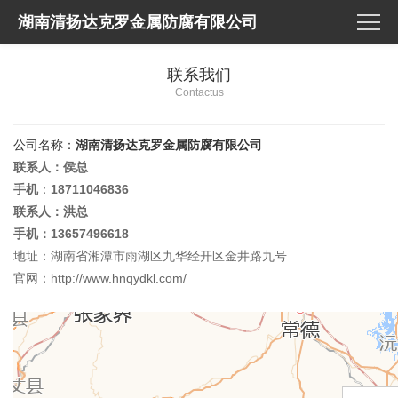
湖南清扬达克罗金属防腐有限公司
联系我们
Contactus
公司名称：
湖南清扬达克罗金属防腐有限公司
联系人：侯总
手机
：
18711046836
联系人：洪总
手机：
13657496618
地址：湖南省湘潭市雨湖区九华经开区金井路九号
官网：http://www.hnqydkl.com/