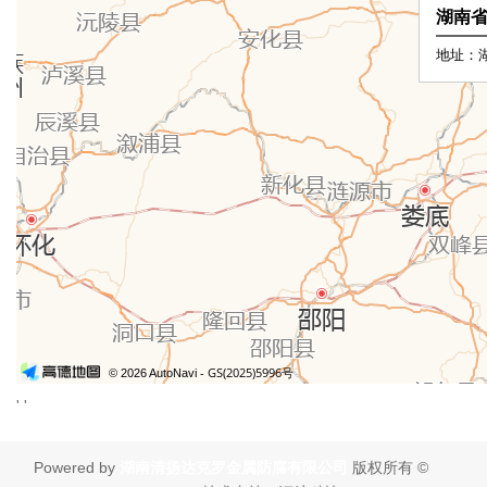
' '
Powered by
湖南清扬达克罗金属防腐有限公司
版权所有 ©