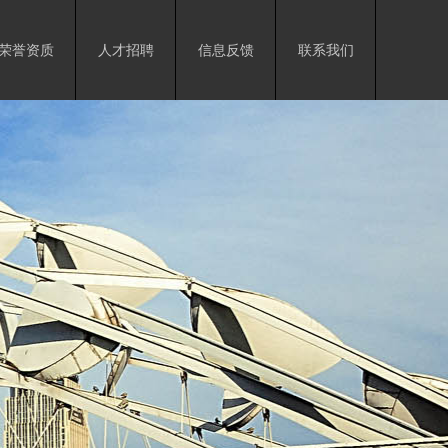
荣誉资质
人才招聘
信息反馈
联系我们