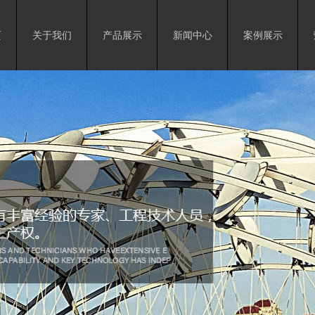
页
关于我们
产品展示
新闻中心
案例展示