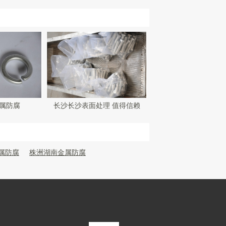
属防腐
长沙长沙表面处理 值得信赖
属防腐
株洲湖南金属防腐