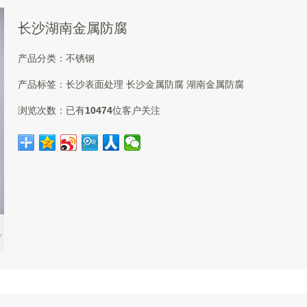
长沙湖南金属防腐
产品分类：
不锈钢
产品标签：
长沙表面处理
长沙金属防腐
湖南金属防腐
浏览次数：
已有
10474
位客户关注