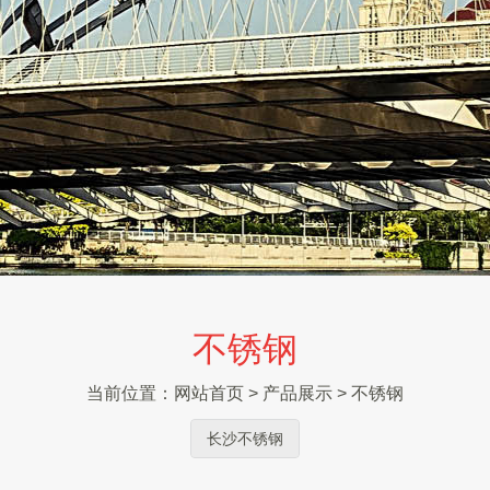
不锈钢
当前位置：
网站首页
>
产品展示
>
不锈钢
长沙不锈钢