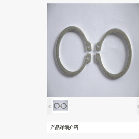
产品详细介绍