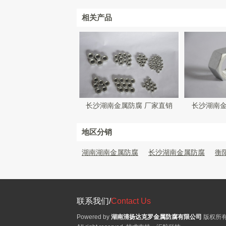
相关产品
长沙湖南金属防腐 厂家直销
长沙湖南
地区分销
湖南湖南金属防腐
长沙湖南金属防腐
衡
联系我们/
Contact Us
Powered by
湖南清扬达克罗金属防腐有限公司
版权所有 