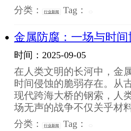
分类：
Tag：
行业新闻
金属防腐：一场与时间
时间：2025-09-05
在人类文明的长河中，金
时间侵蚀的脆弱存在。从古
现代跨海大桥的钢索，人类
场无声的战争不仅关乎材料保
分类：
Tag：
行业新闻