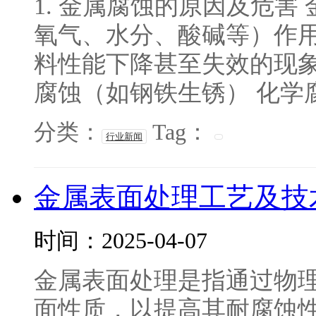
1. 金属腐蚀的原因及危
氧气、水分、酸碱等）作
料性能下降甚至失效的现象
腐蚀（如钢铁生锈） 化学腐蚀
分类：
Tag：
行业新闻
金属表面处理工艺及技
时间：2025-04-07
金属表面处理是指通过物
面性质，以提高其耐腐蚀性