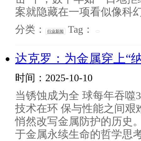
案就隐藏在一项看似像科幻，
分类：
Tag：
行业新闻
达克罗：为金属穿上“
时间：2025-10-10
当锈蚀成为全 球每年吞噬3
技术在环 保与性能之间艰
悄然改写金属防护的历史
于金属永续生命的哲学思考—