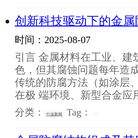
创新科技驱动下的金属
时间：2025-08-07
引言 金属材料在工业、建
色，但其腐蚀问题每年造成
传统的防腐方法（如涂层、
在极 端环境、新型合金应用
分类：
Tag：
行业新闻