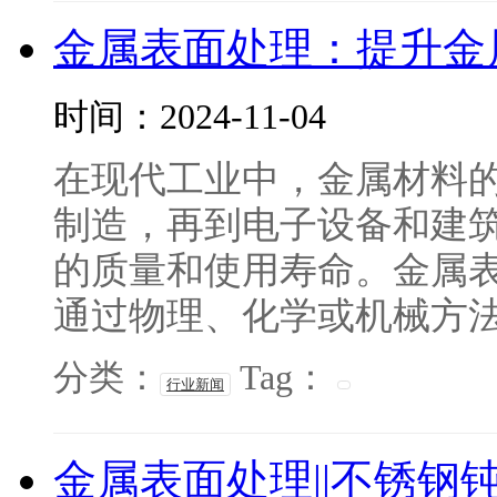
金属表面处理：提升金
时间：2024-11-04
在现代工业中，金属材料
制造，再到电子设备和建
的质量和使用寿命。金属
通过物理、化学或机械方法对
分类：
Tag：
行业新闻
金属表面处理||不锈钢