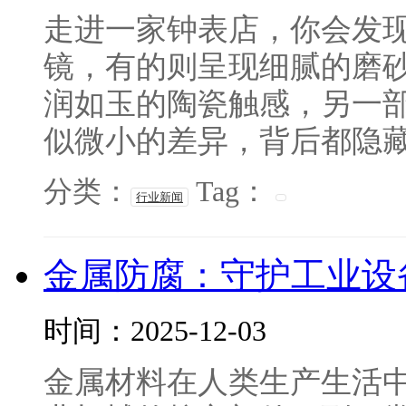
走进一家钟表店，你会发
镜，有的则呈现细腻的磨
润如玉的陶瓷触感，另一
似微小的差异，背后都隐藏着
分类：
Tag：
行业新闻
金属防腐：守护工业设
时间：2025-12-03
金属材料在人类生产生活