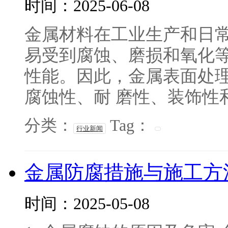
时间：2025-06-08
金属材料在工业生产和日
易受到腐蚀、磨损和氧化
性能。因此，金属表面处
腐蚀性、耐 磨性、装饰性和
分类：
Tag：
行业新闻
金属防腐措施与施工方
时间：2025-05-08