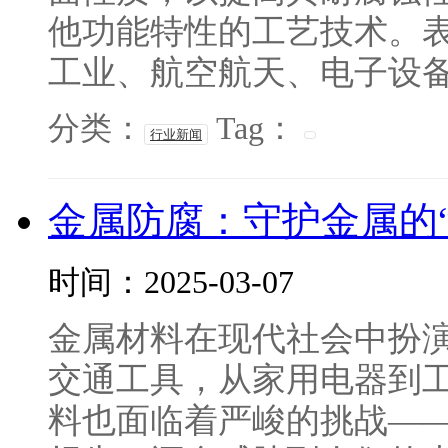
他功能特性的工艺技术。
工业、航空航天、电子设备、
分类：
Tag：
行业新闻
金属防腐：守护金属的“
时间：2025-03-07
金属材料在现代社会中扮
交通工具，从家用电器到
料也面临着严峻的挑战—