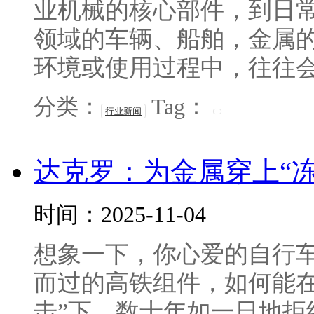
业机械的核心部件，到日
领域的车辆、船舶，金属
环境或使用过程中，往往会因
分类：
Tag：
行业新闻
达克罗：为金属穿上“
时间：2025-11-04
想象一下，你心爱的自行
而过的高铁组件，如何能在
击”下，数十年如一日地拒