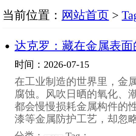
当前位置：
网站首页
>
Ta
达克罗：藏在金属表面
时间：2026-07-15
在工业制造的世界里，金
腐蚀。风吹日晒的氧化、
都会慢慢损耗金属构件的
漆等金属防护工艺，却忽略了
分类：
Tag：