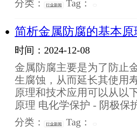
分类：
Tag：
行业新闻
简析金属防腐的基本原
时间：2024-12-08
金属防腐主要是为了防止
生腐蚀，从而延长其使用
原理和技术应用可以从以下
原理 电化学保护 - 阴极保护：
分类：
Tag：
行业新闻