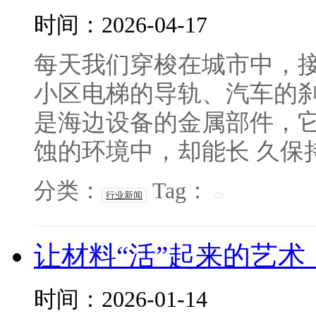
时间：2026-04-17
每天我们穿梭在城市中，
小区电梯的导轨、汽车的
是海边设备的金属部件，
蚀的环境中，却能长 久保持
分类：
Tag：
行业新闻
让材料“活”起来的艺
时间：2026-01-14