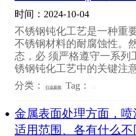
时间：2024-10-04
不锈钢钝化工艺是一种重要
不锈钢材料的耐腐蚀性。
态，必 须严格遵守一系列
锈钢钝化工艺中的关键注意事
分类：
Tag：
行业新闻
金属表面处理方面，喷
适用范围、各有什么不