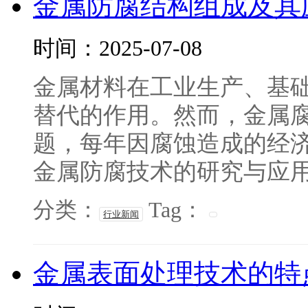
金属防腐结构组成及其
时间：2025-07-08
金属材料在工业生产、基
替代的作用。然而，金属
题，每年因腐蚀造成的经济
金属防腐技术的研究与应用对
分类：
Tag：
行业新闻
金属表面处理技术的特