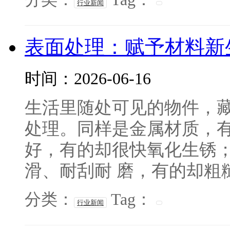
行业新闻
表面处理：赋予材料新
时间：2026-06-16
生活里随处可见的物件，
处理。同样是金属材质，
好，有的却很快氧化生锈
滑、耐刮耐 磨，有的却粗糙
分类：
Tag：
行业新闻