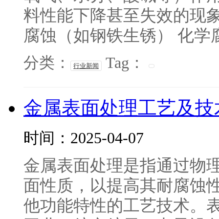
料性能下降甚至失效的现象
腐蚀（如钢铁生锈） 化学腐蚀
分类：
Tag：
行业新闻
金属表面处理工艺及技
时间：2025-04-07
金属表面处理是指通过物
面性质，以提高其耐腐蚀性
他功能特性的工艺技术。