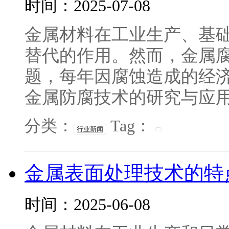
时间：2025-07-08
金属材料在工业生产、基
替代的作用。然而，金属
题，每年因腐蚀造成的经济
金属防腐技术的研究与应用对
分类：
Tag：
行业新闻
金属表面处理技术的特
时间：2025-06-08