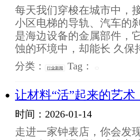
每天我们穿梭在城市中，
小区电梯的导轨、汽车的
是海边设备的金属部件，
蚀的环境中，却能长 久保持
分类：
Tag：
行业新闻
让材料“活”起来的艺
时间：2026-01-14
走进一家钟表店，你会发