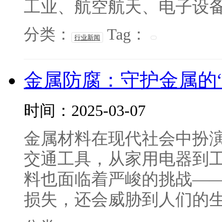
工业、航空航天、电子设备、
分类：
Tag：
行业新闻
金属防腐：守护金属的“
时间：2025-03-07
金属材料在现代社会中扮
交通工具，从家用电器到
料也面临着严峻的挑战—
损失，还会威胁到人们的生命