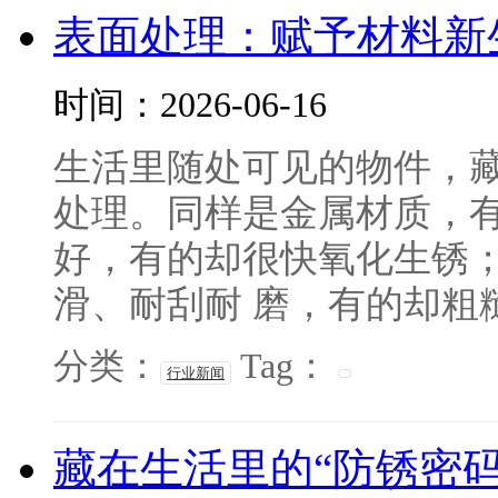
表面处理：赋予材料新
时间：2026-06-16
生活里随处可见的物件，
处理。同样是金属材质，
好，有的却很快氧化生锈
滑、耐刮耐 磨，有的却粗糙
分类：
Tag：
行业新闻
藏在生活里的“防锈密