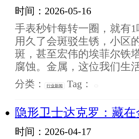
时间：2026-05-16
手表秒针每转一圈，就有
用久了会斑驳生锈，小区
斑，甚至宏伟的埃菲尔铁塔
腐蚀。金属，这位我们生活中
分类：
Tag：
行业新闻
隐形卫士达克罗：藏在
时间：2026-04-17