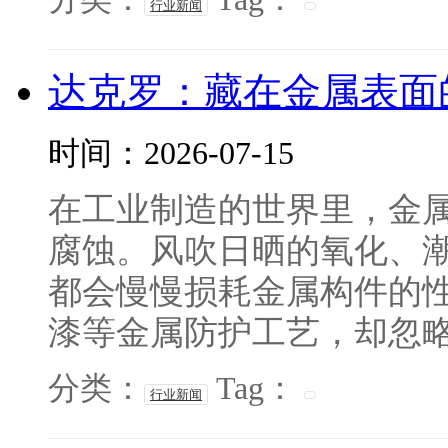
行业新闻
达克罗：藏在金属表面
时间：2026-07-15
在工业制造的世界里，金
腐蚀。风吹日晒的氧化、
都会慢慢损耗金属构件的
漆等金属防护工艺，却忽略了
分类：
Tag：
行业新闻