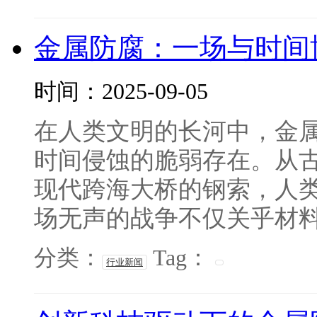
金属防腐：一场与时间
时间：2025-09-05
在人类文明的长河中，金
时间侵蚀的脆弱存在。从古
现代跨海大桥的钢索，人类
场无声的战争不仅关乎材料保
分类：
Tag：
行业新闻