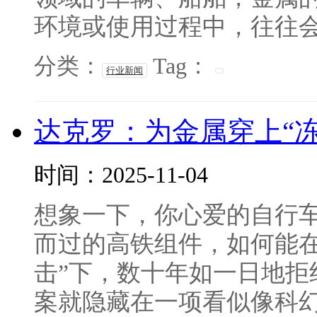
环境或使用过程中，往往会因
分类：
Tag：
行业新闻
达克罗：为金属穿上“
时间：2025-11-04
想象一下，你心爱的自行
而过的高铁组件，如何能在
击”下，数十年如一日地拒
案就隐藏在一项看似像科幻，