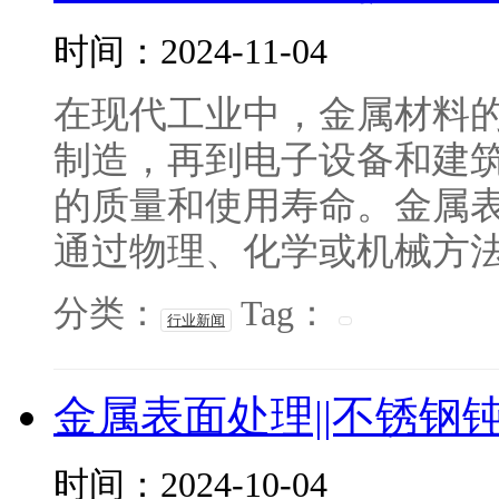
时间：2024-11-04
在现代工业中，金属材料
制造，再到电子设备和建
的质量和使用寿命。金属
通过物理、化学或机械方法对
分类：
Tag：
行业新闻
金属表面处理||不锈钢
时间：2024-10-04