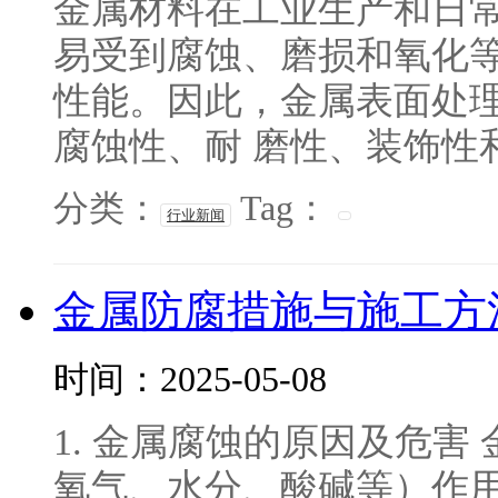
金属材料在工业生产和日
易受到腐蚀、磨损和氧化
性能。因此，金属表面处
腐蚀性、耐 磨性、装饰性和
分类：
Tag：
行业新闻
金属防腐措施与施工方
时间：2025-05-08
1. 金属腐蚀的原因及危
氧气、水分、酸碱等）作