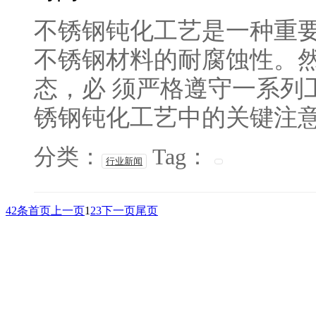
不锈钢钝化工艺是一种重要
不锈钢材料的耐腐蚀性。
态，必 须严格遵守一系列
锈钢钝化工艺中的关键注意事
分类：
Tag：
行业新闻
42条
首页
上一页
1
2
3
下一页
尾页