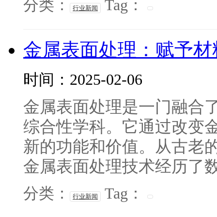
分类：
Tag：
行业新闻
金属表面处理：赋予材
时间：2025-02-06
金属表面处理是一门融合
综合性学科。它通过改变
新的功能和价值。从古老
金属表面处理技术经历了数千
分类：
Tag：
行业新闻