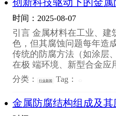
创新科技驱动下的金属
时间：2025-08-07
引言 金属材料在工业、建
色，但其腐蚀问题每年造成
传统的防腐方法（如涂层、
在极 端环境、新型合金应用
分类：
Tag：
行业新闻
金属防腐结构组成及其