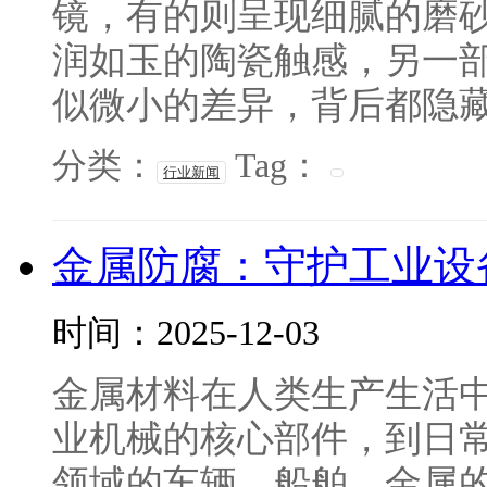
镜，有的则呈现细腻的磨
润如玉的陶瓷触感，另一
似微小的差异，背后都隐藏着
分类：
Tag：
行业新闻
金属防腐：守护工业设
时间：2025-12-03
金属材料在人类生产生活
业机械的核心部件，到日
领域的车辆、船舶，金属