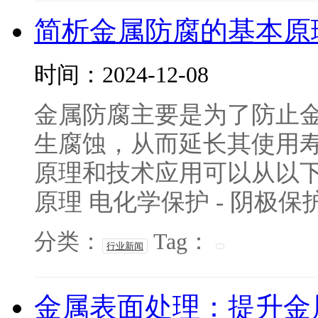
简析金属防腐的基本原
时间：2024-12-08
金属防腐主要是为了防止
生腐蚀，从而延长其使用
原理和技术应用可以从以下
原理 电化学保护 - 阴极保护：
分类：
Tag：
行业新闻
金属表面处理：提升金