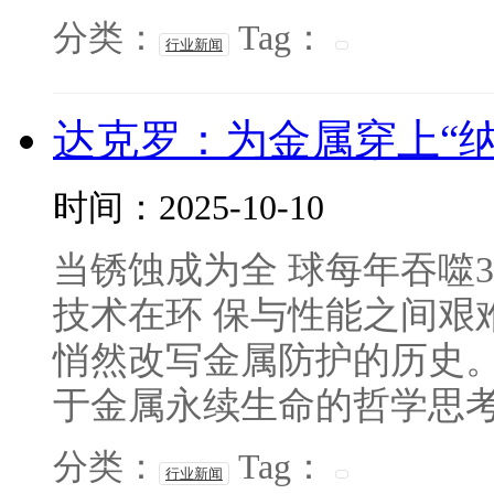
分类：
Tag：
行业新闻
达克罗：为金属穿上“
时间：2025-10-10
当锈蚀成为全 球每年吞噬3
技术在环 保与性能之间艰
悄然改写金属防护的历史
于金属永续生命的哲学思考—
分类：
Tag：
行业新闻