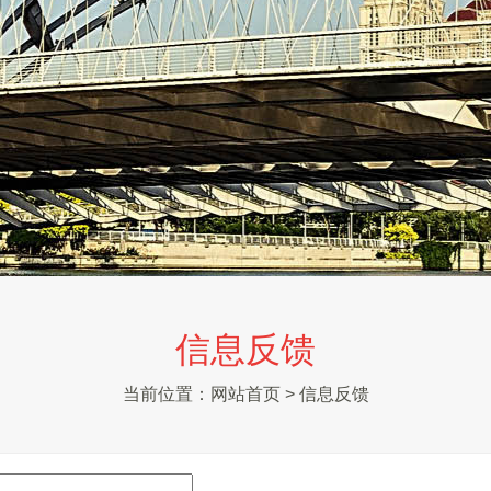
信息反馈
当前位置：
网站首页
>
信息反馈