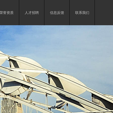
荣誉资质
人才招聘
信息反馈
联系我们