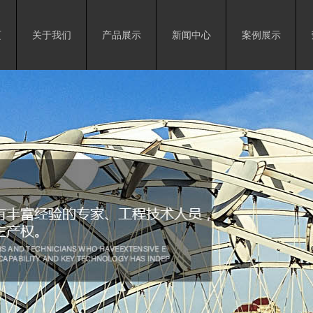
页
关于我们
产品展示
新闻中心
案例展示